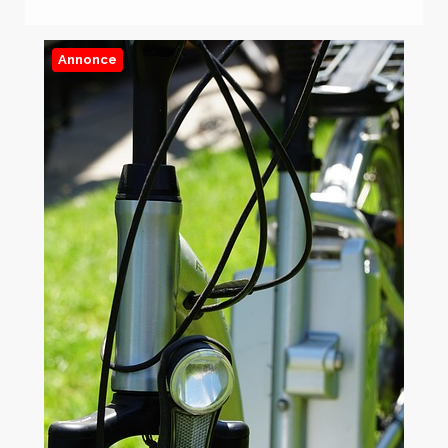
Annonce