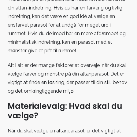
din altan-indretning. Hvis du har en farverig og livlig
indretning, kan det være en god idé at vælge en
ensfarvet parasol for at undgå for meget uro i
rummet. Hvis du derimod har en mere afdæmpet og
minimalistisk indretning, kan en parasol med et
mønster give et pift til rummet.
Alt i alt er der mange faktorer at overveje, når du skal
vælge farver og mønstre på din altanparasol. Det er
vigtigt at finde en løsning, der passer til din stil, behov
og det omkringliggende miljø.
Materialevalg: Hvad skal du
vælge?
Når du skal vælge en altanparasol, er det vigtigt at