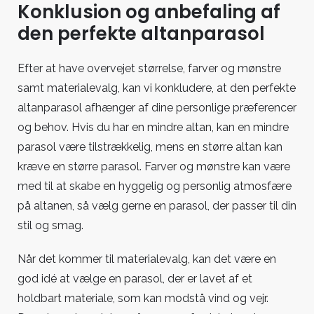
Konklusion og anbefaling af
den perfekte altanparasol
Efter at have overvejet størrelse, farver og mønstre
samt materialevalg, kan vi konkludere, at den perfekte
altanparasol afhænger af dine personlige præferencer
og behov. Hvis du har en mindre altan, kan en mindre
parasol være tilstrækkelig, mens en større altan kan
kræve en større parasol. Farver og mønstre kan være
med til at skabe en hyggelig og personlig atmosfære
på altanen, så vælg gerne en parasol, der passer til din
stil og smag.
Når det kommer til materialevalg, kan det være en
god idé at vælge en parasol, der er lavet af et
holdbart materiale, som kan modstå vind og vejr.