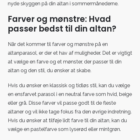
nyde skyggen på din altan i sommermånederne.
Farver og mønstre: Hvad
passer bedst til din altan?
Når det kommer til farver og mønstre på en
altanparasol, er der et hav af muligheder. Det er vigtigt
at vælge en farve og et mønster, der passer til din
altan og den stil, du ønsker at skabe.
Hvis du ønsker en klassisk og tidløs stil, kan du vælge
en ensfarvet parasol i en neutral farve som hvid, beige
eller grå. Disse farver vil passe godt til de fleste
altaner og vil ikke tage fokus fra den øvrige indretning.
Hvis du ønsker at tilføje lidt farve til din altan, kan du
vælge en pastelfarve som lyserød eller mintgrøn.