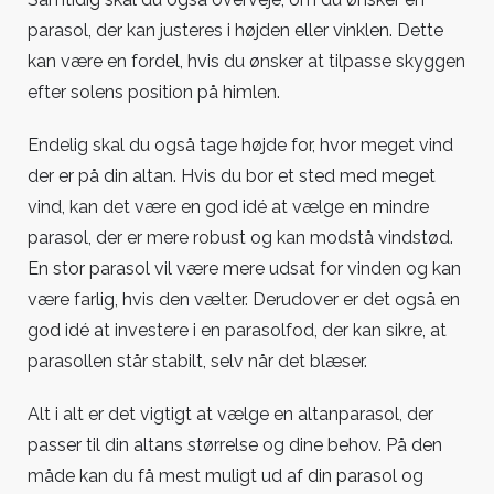
parasol, der kan justeres i højden eller vinklen. Dette
kan være en fordel, hvis du ønsker at tilpasse skyggen
efter solens position på himlen.
Endelig skal du også tage højde for, hvor meget vind
der er på din altan. Hvis du bor et sted med meget
vind, kan det være en god idé at vælge en mindre
parasol, der er mere robust og kan modstå vindstød.
En stor parasol vil være mere udsat for vinden og kan
være farlig, hvis den vælter. Derudover er det også en
god idé at investere i en parasolfod, der kan sikre, at
parasollen står stabilt, selv når det blæser.
Alt i alt er det vigtigt at vælge en altanparasol, der
passer til din altans størrelse og dine behov. På den
måde kan du få mest muligt ud af din parasol og