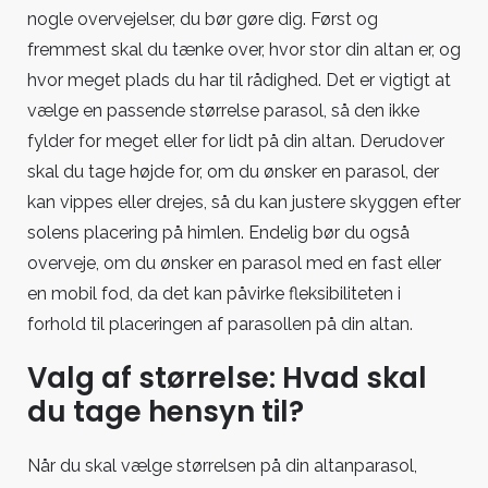
nogle overvejelser, du bør gøre dig. Først og
fremmest skal du tænke over, hvor stor din altan er, og
hvor meget plads du har til rådighed. Det er vigtigt at
vælge en passende størrelse parasol, så den ikke
fylder for meget eller for lidt på din altan. Derudover
skal du tage højde for, om du ønsker en parasol, der
kan vippes eller drejes, så du kan justere skyggen efter
solens placering på himlen. Endelig bør du også
overveje, om du ønsker en parasol med en fast eller
en mobil fod, da det kan påvirke fleksibiliteten i
forhold til placeringen af parasollen på din altan.
Valg af størrelse: Hvad skal
du tage hensyn til?
Når du skal vælge størrelsen på din altanparasol,