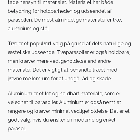
tage hensyn til materialet. Materialet har både
betydning for holdbarheden og udseendet af
parasollen. De mest almindelige materialer er træ,
aluminium og stål.
Træ er et populært valg på grund af dets naturlige og
æstetiske udseende. Træparasoller er også holdbare,
men kræver mere vedligeholdelse end andre
materialer. Det er vigtigt at behandle træet med
jævne mellemrum for at undgå råd og skader.
Aluminium er et let og holdbart materiale, som er
velegnet til parasoller. Aluminium er også nemt at
rengøre og kræver minimal vedligeholdelse. Det er et
godt valg, hvis du ønsker en moderne og enkel
parasol.