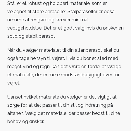
Stål er et robust og holdbart materiale, som er
velegnet til store parasoller. Stålparasoller er også
nemme at rengøre og kræver minimal
vedligeholdelse. Det er et godt valg, hvis du ønsker en
solid og stabil parasol.
Når du vælger materialet til din altanparasol, skal du
også tage hensyn til vejret. Hvis du bor et sted med
meget vind og regn, kan det være en fordel at vælge
et materiale, der er mere modstandsdygtigt over for
vejret.
Uanset hvilket materiale du vælger, er det vigtigt at
sørge for, at det passer til din stil og indretning på
altanen. Vælg det materiale, der passer bedst til dine
behov og ønsker.