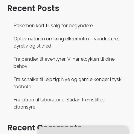
Recent Posts
Pokemon kort til salg for begyndere
Oplev naturen omkring elkærholm – vandreture,
dyreliv og stilhed
Fra pendler til eventyrer: Vi har elcyklen til dine
behov
Fra schalke til leipzig: Nye og gamle konger i tysk
fodbold
Fra citron til laboratorie: Sådan fremstilles
citronsyre
Recent Comments