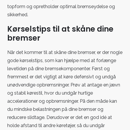
topform og opretholder optimal bremseydelse og
sikkerhed.
Kørselstips til at skåne dine
bremser
Når det kommer til at skåne dine bremser, er der nogle
gode kørselstips, som kan hjælpe med at forlænge
levetiden på dine bremsekomponenter. Først og
fremmest er det vigtigt at køre defensivt og undgå
unødvendige opbremsninger. Prøv at antage en jævn
og stabil kørestil, hvor du undgår hurtige
accelerationer og opbremsninger. På den måde kan
du mindske belastningen på dine bremser og
reducere slidtage. Derudover er det en god idé at
holde afstand til andre køretøjer, så du undgår