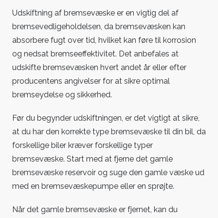
Udskiftning af bremsevæske er en vigtig del af
bremsevedligeholdelsen, da bremsevæsken kan
absorbere fugt over tid, hvilket kan føre til korrosion
og nedsat bremseeffektivitet. Det anbefales at
udskifte bremsevæsken hvert andet år eller efter
producentens angivelser for at sikre optimal
bremseydelse og sikkerhed.
Før du begynder udskiftningen, er det vigtigt at sikre,
at du har den korrekte type bremsevæske til din bil, da
forskellige biler kræver forskellige typer
bremsevæske. Start med at fjerne det gamle
bremsevæske reservoir og suge den gamle væske ud
med en bremsevæskepumpe eller en sprøjte.
Når det gamle bremsevæske er fjernet, kan du