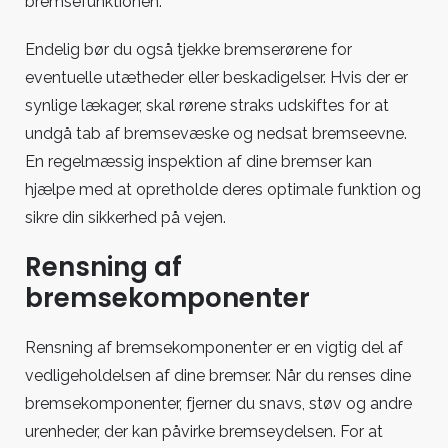
bremsefunktionen.
Endelig bør du også tjekke bremserørene for
eventuelle utætheder eller beskadigelser. Hvis der er
synlige lækager, skal rørene straks udskiftes for at
undgå tab af bremsevæske og nedsat bremseevne.
En regelmæssig inspektion af dine bremser kan
hjælpe med at opretholde deres optimale funktion og
sikre din sikkerhed på vejen.
Rensning af
bremsekomponenter
Rensning af bremsekomponenter er en vigtig del af
vedligeholdelsen af dine bremser. Når du renses dine
bremsekomponenter, fjerner du snavs, støv og andre
urenheder, der kan påvirke bremseydelsen. For at