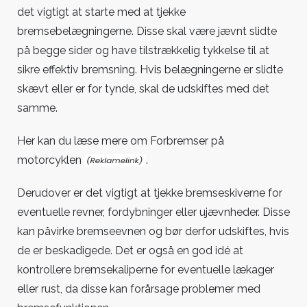
det vigtigt at starte med at tjekke
bremsebelægningerne. Disse skal være jævnt slidte
på begge sider og have tilstrækkelig tykkelse til at
sikre effektiv bremsning. Hvis belægningerne er slidte
skævt eller er for tynde, skal de udskiftes med det
samme.
Her kan du læse mere om
Forbremser på
motorcyklen
.
Derudover er det vigtigt at tjekke bremseskiverne for
eventuelle revner, fordybninger eller ujævnheder. Disse
kan påvirke bremseevnen og bør derfor udskiftes, hvis
de er beskadigede. Det er også en god idé at
kontrollere bremsekaliperne for eventuelle lækager
eller rust, da disse kan forårsage problemer med