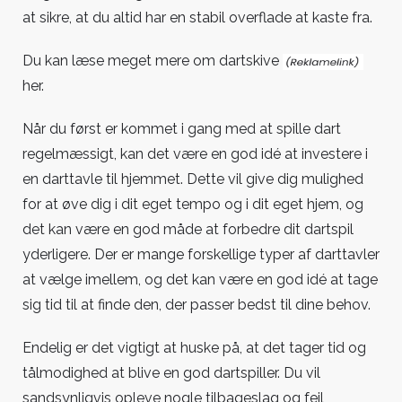
at sikre, at du altid har en stabil overflade at kaste fra.
Du kan læse meget mere om
dartskive
her.
Når du først er kommet i gang med at spille dart
regelmæssigt, kan det være en god idé at investere i
en darttavle til hjemmet. Dette vil give dig mulighed
for at øve dig i dit eget tempo og i dit eget hjem, og
det kan være en god måde at forbedre dit dartspil
yderligere. Der er mange forskellige typer af darttavler
at vælge imellem, og det kan være en god idé at tage
sig tid til at finde den, der passer bedst til dine behov.
Endelig er det vigtigt at huske på, at det tager tid og
tålmodighed at blive en god dartspiller. Du vil
sandsynligvis opleve nogle tilbageslag og fejl