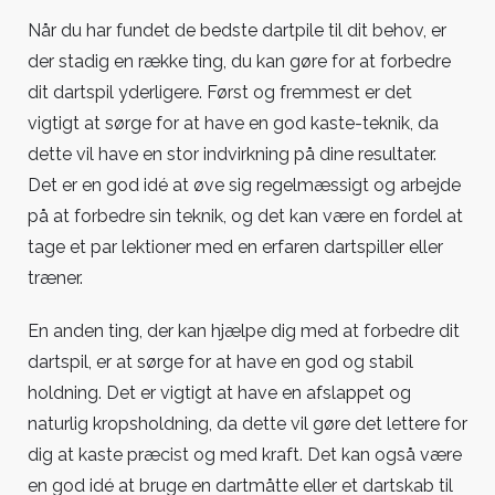
Når du har fundet de bedste dartpile til dit behov, er
der stadig en række ting, du kan gøre for at forbedre
dit dartspil yderligere. Først og fremmest er det
vigtigt at sørge for at have en god kaste-teknik, da
dette vil have en stor indvirkning på dine resultater.
Det er en god idé at øve sig regelmæssigt og arbejde
på at forbedre sin teknik, og det kan være en fordel at
tage et par lektioner med en erfaren dartspiller eller
træner.
En anden ting, der kan hjælpe dig med at forbedre dit
dartspil, er at sørge for at have en god og stabil
holdning. Det er vigtigt at have en afslappet og
naturlig kropsholdning, da dette vil gøre det lettere for
dig at kaste præcist og med kraft. Det kan også være
en god idé at bruge en dartmåtte eller et dartskab til