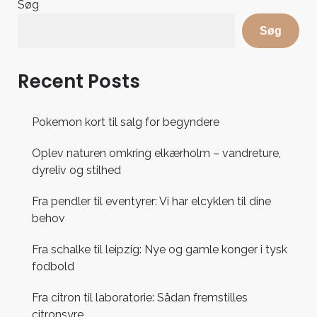
Søg
Søg
Recent Posts
Pokemon kort til salg for begyndere
Oplev naturen omkring elkærholm – vandreture,
dyreliv og stilhed
Fra pendler til eventyrer: Vi har elcyklen til dine
behov
Fra schalke til leipzig: Nye og gamle konger i tysk
fodbold
Fra citron til laboratorie: Sådan fremstilles
citronsyre