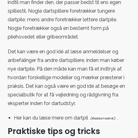
indtil man finder den, der passer bedst til ens egen
spillestil. Nogle dartspillere foretrækker tungere
dartpile, mens andre foretrækker lettere dartpile.
Nogle foretrækker også en bestemt form på
pilehovedet eller gribeområdet.
Det kan være en god idé at læse anmeldelser og
anbefalinger fra andre dartspillere, inden man køber
nye dartpile. På den måde kan man få et indtryk af,
hvordan forskellige modeller og mærker præsterer i
praksis. Det kan også være en god idé at besøge en
specialbutik for at få vejledning og rådgivning fra
eksperter inden for dartudstyr.
Her kan du læse mere om
dartpil
.
Praktiske tips og tricks