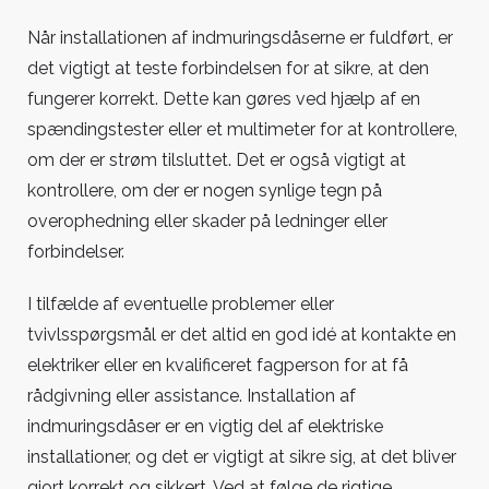
Når installationen af indmuringsdåserne er fuldført, er
det vigtigt at teste forbindelsen for at sikre, at den
fungerer korrekt. Dette kan gøres ved hjælp af en
spændingstester eller et multimeter for at kontrollere,
om der er strøm tilsluttet. Det er også vigtigt at
kontrollere, om der er nogen synlige tegn på
overophedning eller skader på ledninger eller
forbindelser.
I tilfælde af eventuelle problemer eller
tvivlsspørgsmål er det altid en god idé at kontakte en
elektriker eller en kvalificeret fagperson for at få
rådgivning eller assistance. Installation af
indmuringsdåser er en vigtig del af elektriske
installationer, og det er vigtigt at sikre sig, at det bliver
gjort korrekt og sikkert. Ved at følge de rigtige