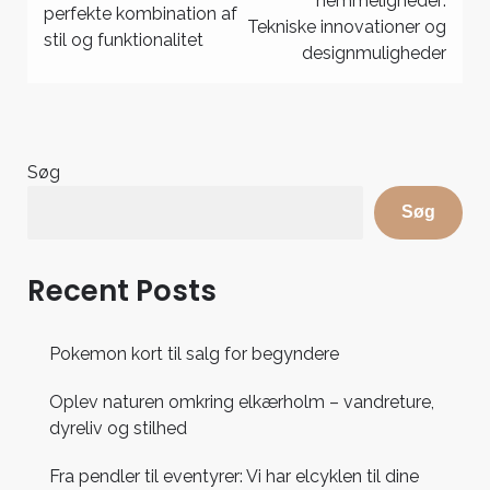
hemmeligheder:
perfekte kombination af
Tekniske innovationer og
stil og funktionalitet
designmuligheder
Søg
Søg
Recent Posts
Pokemon kort til salg for begyndere
Oplev naturen omkring elkærholm – vandreture,
dyreliv og stilhed
Fra pendler til eventyrer: Vi har elcyklen til dine