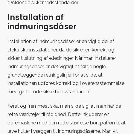
gældende sikkerhedsstandarder.
Installation af
indmuringsdåser
Installation af indmuringsdåser er en vigtig del af
elektriske installationer, da de sikrer en korrekt og
sikker tilslutning af elledninger. Når man installerer
indmuringsdåser, er det vigtigt at følge nogle
grundlæggende retningslinjer for at sikre, at
installationen udføres korrekt og i overensstemmelse
med gældende sikkerhedsstandarder.
Først og fremmest skal man sikre sig, at man har de
rette værktøjer til rådighed. Dette inkluderer en
boremaskine med den rette størrelse borepatron til at
lave huller i væggen til indmuringsdåserne. Man vil