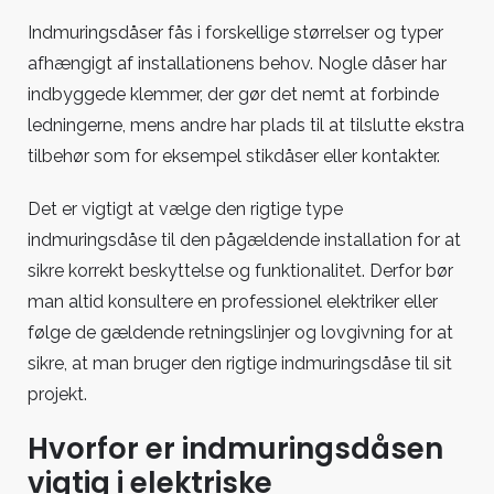
Indmuringsdåser fås i forskellige størrelser og typer
afhængigt af installationens behov. Nogle dåser har
indbyggede klemmer, der gør det nemt at forbinde
ledningerne, mens andre har plads til at tilslutte ekstra
tilbehør som for eksempel stikdåser eller kontakter.
Det er vigtigt at vælge den rigtige type
indmuringsdåse til den pågældende installation for at
sikre korrekt beskyttelse og funktionalitet. Derfor bør
man altid konsultere en professionel elektriker eller
følge de gældende retningslinjer og lovgivning for at
sikre, at man bruger den rigtige indmuringsdåse til sit
projekt.
Hvorfor er indmuringsdåsen
vigtig i elektriske