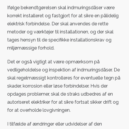
Ifølge bekendtgørelsen skal indmuringsdåser være
korrekt installeret og fastgjort for at sikre en pålidelig
elektrisk forbindelse. Der skal anvendes de rette
metoder og værktøjer til installationen, og der skal
tages hensyn til de specifikke installationskrav og
miljømæssige forhold.
Det er også vigtigt at være opmærksom på
vedligeholdelse og inspektion af indmuringsdåser. De
skal regelmæssigt kontrolleres for eventuelle tegn på
skader, korrosion eller løse forbindelser. Hvis der
opdages problemer, skal de straks udbedres af en
autoriseret elektriker for at sikre fortsat sikker drift og
for at overholde lovgivningen.
I tilfælde af ændringer eller udvidelser af den