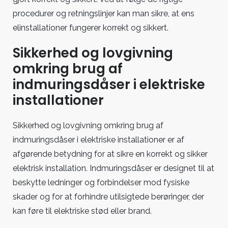
procedurer og retningslinjer kan man sikre, at ens
elinstallationer fungerer korrekt og sikkert.
Sikkerhed og lovgivning
omkring brug af
indmuringsdåser i elektriske
installationer
Sikkerhed og lovgivning omkring brug af
indmuringsdåser i elektriske installationer er af
afgørende betydning for at sikre en korrekt og sikker
elektrisk installation. Indmuringsdåser er designet til at
beskytte ledninger og forbindelser mod fysiske
skader og for at forhindre utilsigtede berøringer, der
kan føre til elektriske stød eller brand.