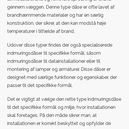
gennem væggen. Denne type dåse er ofte lavet af
brandhæmmende materialer og har en særlig
konstruktion, der sikrer, at den kan modstå høje
temperaturer i tilfælde af brand.
Udover disse typer findes der også specialiserede
indmuringsdåser til specifikke formål, såsom
indmuringsdåser til datainstallationer eller til
montering af lamper og armaturer. Disse dåser er
designet med særlige funktioner og egenskaber, der
passer til det specifikke formål.
Det er vigtigt at vælge den rette type indmuringsdåse
til det specifikke formål og miljø, hvor installationen
skal foretages. På den måde sikrer man, at
installationen er korrekt beskyttet og opfylder de