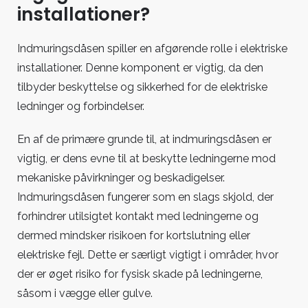
installationer?
Indmuringsdåsen spiller en afgørende rolle i elektriske
installationer. Denne komponent er vigtig, da den
tilbyder beskyttelse og sikkerhed for de elektriske
ledninger og forbindelser.
En af de primære grunde til, at indmuringsdåsen er
vigtig, er dens evne til at beskytte ledningerne mod
mekaniske påvirkninger og beskadigelser.
Indmuringsdåsen fungerer som en slags skjold, der
forhindrer utilsigtet kontakt med ledningerne og
dermed mindsker risikoen for kortslutning eller
elektriske fejl. Dette er særligt vigtigt i områder, hvor
der er øget risiko for fysisk skade på ledningerne,
såsom i vægge eller gulve.