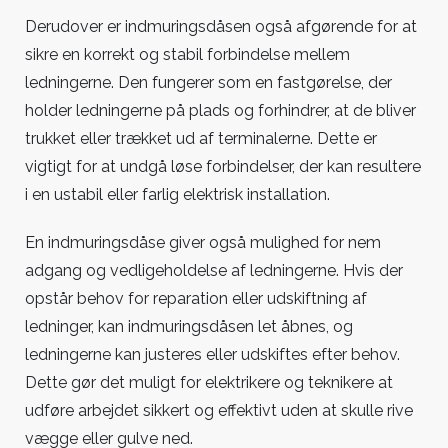
Derudover er indmuringsdåsen også afgørende for at
sikre en korrekt og stabil forbindelse mellem
ledningerne. Den fungerer som en fastgørelse, der
holder ledningerne på plads og forhindrer, at de bliver
trukket eller trækket ud af terminalerne. Dette er
vigtigt for at undgå løse forbindelser, der kan resultere
i en ustabil eller farlig elektrisk installation.
En indmuringsdåse giver også mulighed for nem
adgang og vedligeholdelse af ledningerne. Hvis der
opstår behov for reparation eller udskiftning af
ledninger, kan indmuringsdåsen let åbnes, og
ledningerne kan justeres eller udskiftes efter behov.
Dette gør det muligt for elektrikere og teknikere at
udføre arbejdet sikkert og effektivt uden at skulle rive
vægge eller gulve ned.