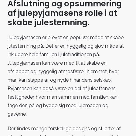
Afslutning og opsummering
af julepyjamasens rolle i at
skabe julestemning.
Julepyjamasen er blevet en populær måde at skabe
julestemning på. Det er en hyggelig og sjov måde at
inkludere hele familien i juletraditionen på.
Julepyjamasen kan være med til at skabe en
afslappet og hyggelig atmosfære i hjemmet, hvor
man kan slappe af og nyde hinandens selskab.
Pyjamasen kan også være en del af juleaftenens
festligheder, hvor man sammen med familien kan
tage den på og hygge sig med julemaden og
gaverne.
Der findes mange forskellige designs og stilarter af