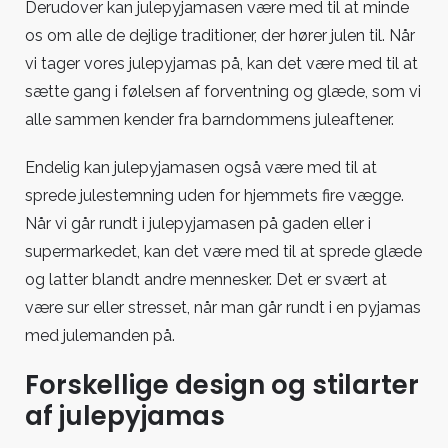
Derudover kan julepyjamasen være med til at minde
os om alle de dejlige traditioner, der hører julen til. Når
vi tager vores julepyjamas på, kan det være med til at
sætte gang i følelsen af forventning og glæde, som vi
alle sammen kender fra barndommens juleaftener.
Endelig kan julepyjamasen også være med til at
sprede julestemning uden for hjemmets fire vægge.
Når vi går rundt i julepyjamasen på gaden eller i
supermarkedet, kan det være med til at sprede glæde
og latter blandt andre mennesker. Det er svært at
være sur eller stresset, når man går rundt i en pyjamas
med julemanden på.
Forskellige design og stilarter
af julepyjamas