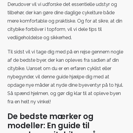
Derudover vil vi udforske det essentielle udstyr og
tilbehør, der kan gøre dine daglige cykelture både
mere komfortable og praktiske. Og for at sikre, at din
citybike forbliver i topform, vil vi dele tips til
vedligeholdelse og sikkerhed.
Til sidst vil vi tage dig med på en rejse gennem nogle
af de bedste byer, der kan opleves fra sadlen af din
citybike. Uanset om du er en erfaren cyklist eller
nybegynder, vil denne guide hjælpe dig med at
opdage nye måder at nyde dine byeventyr på to hjul.
Så spænd hjelmen, og gør dig klar til at opleve byen
fra en helt ny vinkel!
De bedste mærker og
modeller: En guide til