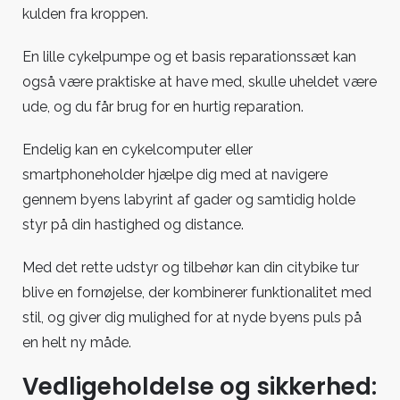
kulden fra kroppen.
En lille cykelpumpe og et basis reparationssæt kan
også være praktiske at have med, skulle uheldet være
ude, og du får brug for en hurtig reparation.
Endelig kan en cykelcomputer eller
smartphoneholder hjælpe dig med at navigere
gennem byens labyrint af gader og samtidig holde
styr på din hastighed og distance.
Med det rette udstyr og tilbehør kan din citybike tur
blive en fornøjelse, der kombinerer funktionalitet med
stil, og giver dig mulighed for at nyde byens puls på
en helt ny måde.
Vedligeholdelse og sikkerhed: