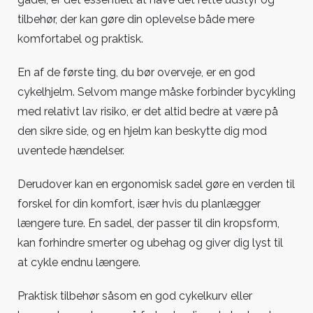
tilbehør, der kan gøre din oplevelse både mere
komfortabel og praktisk.
En af de første ting, du bør overveje, er en god
cykelhjelm. Selvom mange måske forbinder bycykling
med relativt lav risiko, er det altid bedre at være på
den sikre side, og en hjelm kan beskytte dig mod
uventede hændelser.
Derudover kan en ergonomisk sadel gøre en verden til
forskel for din komfort, især hvis du planlægger
længere ture. En sadel, der passer til din kropsform,
kan forhindre smerter og ubehag og giver dig lyst til
at cykle endnu længere.
Praktisk tilbehør såsom en god cykelkurv eller