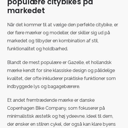
populære citybikes på
markedet
Når det kommer til at vælge den perfekte citybike, er
der flere mærker og modeller, der skiller sig ud på
markedet og tilbyder en kombination af stil,
funktionalitet og holdbarhed.
Blandt de mest populære er Gazelle, et hollandsk
mærke kendt for sine klassiske design og pålidelige
kvalitet, der ofte inkluderer praktiske funktioner som
indbyggede lys og bagagebærere.
Et andet fremtrædende mærke er danske
Copenhagen Bike Company, som fokuserer på
minimalistisk æstetik og høj ydeevne, ideel til dem,
der ønsker en stilren cykel, der også kan klare byens