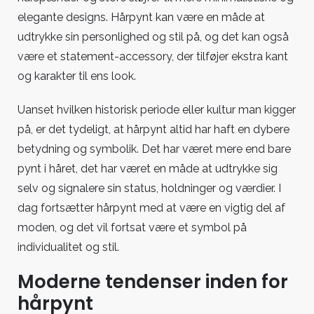
elegante designs. Hårpynt kan være en måde at
udtrykke sin personlighed og stil på, og det kan også
være et statement-accessory, der tilføjer ekstra kant
og karakter til ens look.
Uanset hvilken historisk periode eller kultur man kigger
på, er det tydeligt, at hårpynt altid har haft en dybere
betydning og symbolik. Det har været mere end bare
pynt i håret, det har været en måde at udtrykke sig
selv og signalere sin status, holdninger og værdier. I
dag fortsætter hårpynt med at være en vigtig del af
moden, og det vil fortsat være et symbol på
individualitet og stil.
Moderne tendenser inden for
hårpynt