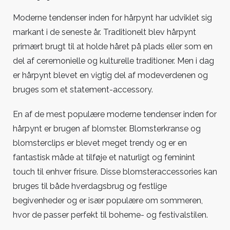
Moderne tendenser inden for hårpynt har udviklet sig
markant i de seneste år. Traditionelt blev hårpynt
primært brugt til at holde håret på plads eller som en
del af ceremonielle og kulturelle traditioner. Men i dag
er hårpynt blevet en vigtig del af modeverdenen og
bruges som et statement-accessory.
En af de mest populære moderne tendenser inden for
hårpynt er brugen af blomster. Blomsterkranse og
blomsterclips er blevet meget trendy og er en
fantastisk måde at tilføje et naturligt og feminint
touch til enhver frisure. Disse blomsteraccessories kan
bruges til både hverdagsbrug og festlige
begivenheder og er især populære om sommeren,
hvor de passer perfekt til boheme- og festivalstilen.