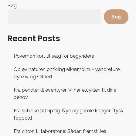
Søg
Søg
Recent Posts
Pokemon kort til salg for begyndere
Oplev naturen omkring elkærholm – vandreture,
dyreliv og stilhed
Fra pendler til eventyrer: Vi har elcyklen til dine
behov
Fra schalke til leipzig: Nye og gamle konger i tysk
fodbold
Fra citron til laboratorie: Sådan fremstilles