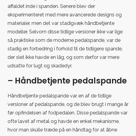
affaldet inde i spanden. Senere blev der
eksperimenteret med mere avancerede designs og
materialer, men det var stadigvæk håndbetjente
modeller. Selvom disse tidlige versioner ikke var lige
så praktiske som de moderne pedalspande, var de
stadig en forbedring i forhold til de tidligere spande,
der slet ikke havde en låg, og som derfor var mere
udsatte for lugt og skadedyr.
– Håndbetjente pedalspande
Håndbetjente pedalspande var en af de tidlige
versioner af pedalspande, og de blev brugt i mange år
før opfindelsen af fodpedalen. Disse pedalspande var
ofte lavet af metal og havde en enkel mekanisme,
hvor man skulle træde på en håndtag for at åbne