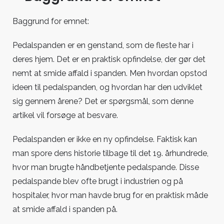
Baggrund for emnet:
Pedalspanden er en genstand, som de fleste har i
deres hjem. Det er en praktisk opfindelse, der gør det
nemt at smide affald i spanden. Men hvordan opstod
ideen til pedalspanden, og hvordan har den udviklet
sig gennem årene? Det er spørgsmål, som denne
artikel vil forsøge at besvare.
Pedalspanden er ikke en ny opfindelse. Faktisk kan
man spore dens historie tilbage til det 19. århundrede,
hvor man brugte håndbetjente pedalspande. Disse
pedalspande blev ofte brugt i industrien og på
hospitaler, hvor man havde brug for en praktisk måde
at smide affald i spanden på.