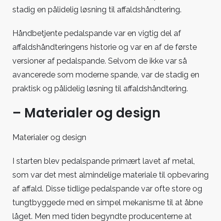
stadig en pålidelig løsning til affaldshåndtering.
Håndbetjente pedalspande var en vigtig del af
affaldshåndteringens historie og var en af de første
versioner af pedalspande. Selvom de ikke var så
avancerede som moderne spande, var de stadig en
praktisk og pålidelig løsning til affaldshåndtering.
– Materialer og design
Materialer og design
I starten blev pedalspande primært lavet af metal,
som var det mest almindelige materiale til opbevaring
af affald. Disse tidlige pedalspande var ofte store og
tungtbyggede med en simpel mekanisme til at åbne
låget. Men med tiden begyndte producenterne at