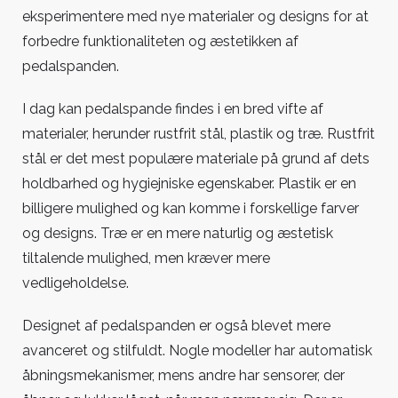
eksperimentere med nye materialer og designs for at
forbedre funktionaliteten og æstetikken af
pedalspanden.
I dag kan pedalspande findes i en bred vifte af
materialer, herunder rustfrit stål, plastik og træ. Rustfrit
stål er det mest populære materiale på grund af dets
holdbarhed og hygiejniske egenskaber. Plastik er en
billigere mulighed og kan komme i forskellige farver
og designs. Træ er en mere naturlig og æstetisk
tiltalende mulighed, men kræver mere
vedligeholdelse.
Designet af pedalspanden er også blevet mere
avanceret og stilfuldt. Nogle modeller har automatisk
åbningsmekanismer, mens andre har sensorer, der