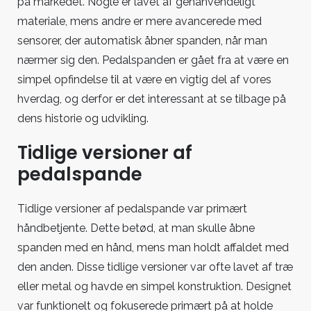
på markedet. Nogle er lavet af genanvendeligt
materiale, mens andre er mere avancerede med
sensorer, der automatisk åbner spanden, når man
nærmer sig den. Pedalspanden er gået fra at være en
simpel opfindelse til at være en vigtig del af vores
hverdag, og derfor er det interessant at se tilbage på
dens historie og udvikling.
Tidlige versioner af
pedalspande
Tidlige versioner af pedalspande var primært
håndbetjente. Dette betød, at man skulle åbne
spanden med en hånd, mens man holdt affaldet med
den anden. Disse tidlige versioner var ofte lavet af træ
eller metal og havde en simpel konstruktion. Designet
var funktionelt og fokuserede primært på at holde