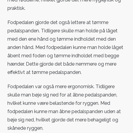
praktisk.
Fodpedalen gjorde det også lettere at tømme
pedalspanden. Tidligere skulle man holde på låget
med den ene hånd og tømme indholdet med den
anden hånd. Med fodpedalen kunne man holde låget
åbent med foden og tømme indholdet med begge
hænder. Dette gjorde det både nemmere og mere
effektivt at tømme pedalspanden.
Fodpedalen var også mere ergonomisk. Tidligere
skulle man bøje sig ned for at åbne pedalspanden,
hvilket kunne være belastende for ryggen. Med
fodpedalen kunne man åbne pedalspanden uden at
bøje sig ned, hvilket gjorde det mere behageligt og
skånede ryggen.