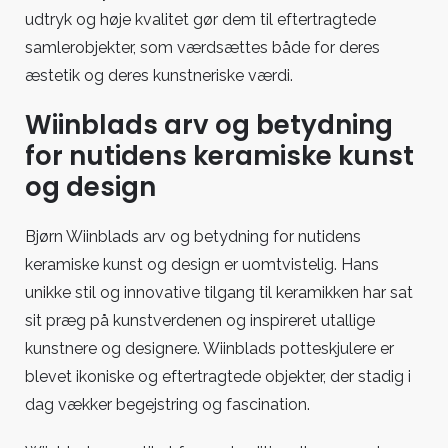
udtryk og høje kvalitet gør dem til eftertragtede
samlerobjekter, som værdsættes både for deres
æstetik og deres kunstneriske værdi.
Wiinblads arv og betydning
for nutidens keramiske kunst
og design
Bjørn Wiinblads arv og betydning for nutidens
keramiske kunst og design er uomtvistelig. Hans
unikke stil og innovative tilgang til keramikken har sat
sit præg på kunstverdenen og inspireret utallige
kunstnere og designere. Wiinblads potteskjulere er
blevet ikoniske og eftertragtede objekter, der stadig i
dag vækker begejstring og fascination.