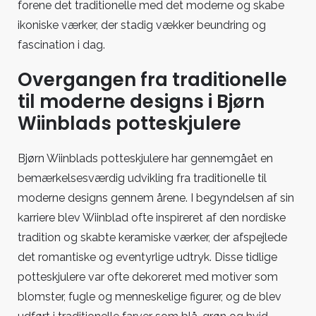
forene det traditionelle med det moderne og skabe
ikoniske værker, der stadig vækker beundring og
fascination i dag.
Overgangen fra traditionelle
til moderne designs i Bjørn
Wiinblads potteskjulere
Bjørn Wiinblads potteskjulere har gennemgået en
bemærkelsesværdig udvikling fra traditionelle til
moderne designs gennem årene. I begyndelsen af sin
karriere blev Wiinblad ofte inspireret af den nordiske
tradition og skabte keramiske værker, der afspejlede
det romantiske og eventyrlige udtryk. Disse tidlige
potteskjulere var ofte dekoreret med motiver som
blomster, fugle og menneskelige figurer, og de blev