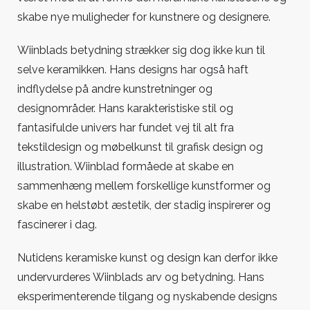
skabe nye muligheder for kunstnere og designere.
Wiinblads betydning strækker sig dog ikke kun til
selve keramikken. Hans designs har også haft
indflydelse på andre kunstretninger og
designområder. Hans karakteristiske stil og
fantasifulde univers har fundet vej til alt fra
tekstildesign og møbelkunst til grafisk design og
illustration. Wiinblad formåede at skabe en
sammenhæng mellem forskellige kunstformer og
skabe en helstøbt æstetik, der stadig inspirerer og
fascinerer i dag.
Nutidens keramiske kunst og design kan derfor ikke
undervurderes Wiinblads arv og betydning. Hans
eksperimenterende tilgang og nyskabende designs