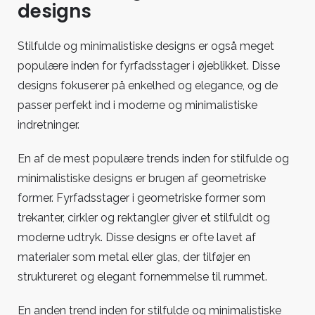
designs
Stilfulde og minimalistiske designs er også meget
populære inden for fyrfadsstager i øjeblikket. Disse
designs fokuserer på enkelhed og elegance, og de
passer perfekt ind i moderne og minimalistiske
indretninger.
En af de mest populære trends inden for stilfulde og
minimalistiske designs er brugen af geometriske
former. Fyrfadsstager i geometriske former som
trekanter, cirkler og rektangler giver et stilfuldt og
moderne udtryk. Disse designs er ofte lavet af
materialer som metal eller glas, der tilføjer en
struktureret og elegant fornemmelse til rummet.
En anden trend inden for stilfulde og minimalistiske