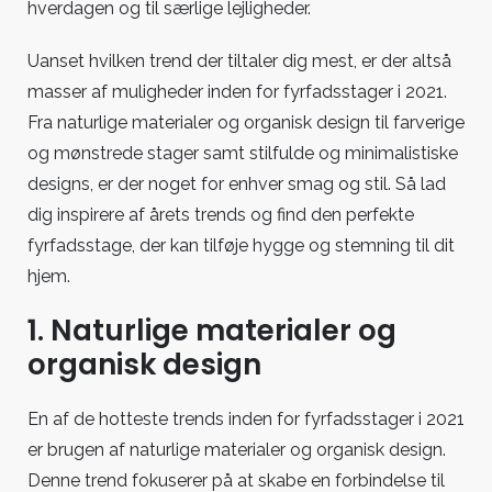
hverdagen og til særlige lejligheder.
Uanset hvilken trend der tiltaler dig mest, er der altså
masser af muligheder inden for fyrfadsstager i 2021.
Fra naturlige materialer og organisk design til farverige
og mønstrede stager samt stilfulde og minimalistiske
designs, er der noget for enhver smag og stil. Så lad
dig inspirere af årets trends og find den perfekte
fyrfadsstage, der kan tilføje hygge og stemning til dit
hjem.
1. Naturlige materialer og
organisk design
En af de hotteste trends inden for fyrfadsstager i 2021
er brugen af naturlige materialer og organisk design.
Denne trend fokuserer på at skabe en forbindelse til