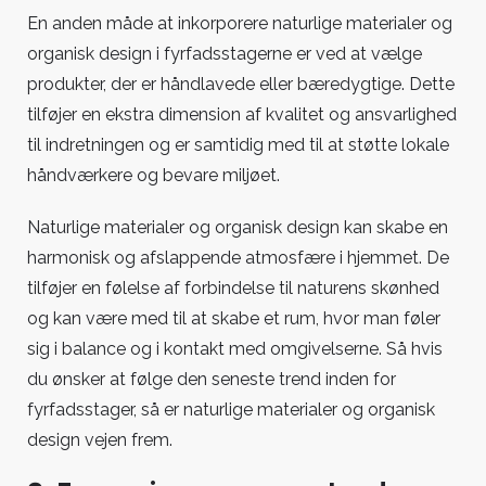
En anden måde at inkorporere naturlige materialer og
organisk design i fyrfadsstagerne er ved at vælge
produkter, der er håndlavede eller bæredygtige. Dette
tilføjer en ekstra dimension af kvalitet og ansvarlighed
til indretningen og er samtidig med til at støtte lokale
håndværkere og bevare miljøet.
Naturlige materialer og organisk design kan skabe en
harmonisk og afslappende atmosfære i hjemmet. De
tilføjer en følelse af forbindelse til naturens skønhed
og kan være med til at skabe et rum, hvor man føler
sig i balance og i kontakt med omgivelserne. Så hvis
du ønsker at følge den seneste trend inden for
fyrfadsstager, så er naturlige materialer og organisk
design vejen frem.