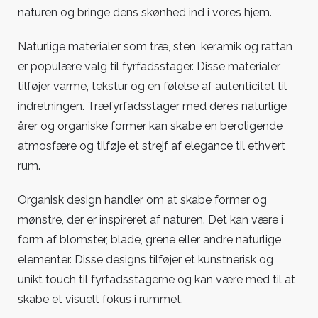
naturen og bringe dens skønhed ind i vores hjem.
Naturlige materialer som træ, sten, keramik og rattan
er populære valg til fyrfadsstager. Disse materialer
tilføjer varme, tekstur og en følelse af autenticitet til
indretningen. Træfyrfadsstager med deres naturlige
årer og organiske former kan skabe en beroligende
atmosfære og tilføje et strejf af elegance til ethvert
rum.
Organisk design handler om at skabe former og
mønstre, der er inspireret af naturen. Det kan være i
form af blomster, blade, grene eller andre naturlige
elementer. Disse designs tilføjer et kunstnerisk og
unikt touch til fyrfadsstagerne og kan være med til at
skabe et visuelt fokus i rummet.