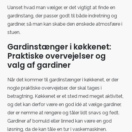
Uanset hvad man vælger, er det vigtigt at finde en
gardinstang, der passer godt til både indretning og
gardiner, så man kan skabe den ønskede atmosfære i
stuen.
Gardinstænger i køkkenet:
Praktiske overvejelser og
valg af gardiner
Når det kommer til gardinstænger i køkkenet, er der
nogle praktiske overvejelser, der skal tages i
betragtning. Køkkenet er et sted med meget aktivitet,
og det kan derfor være en god idé at vælge gardiner,
der er nemme at rengøre og tåler lidt snavs og fedt.
Gardiner af bomuld eller linned kan være en god
løsning, da de kan tåle en tur i vaskemaskinen.