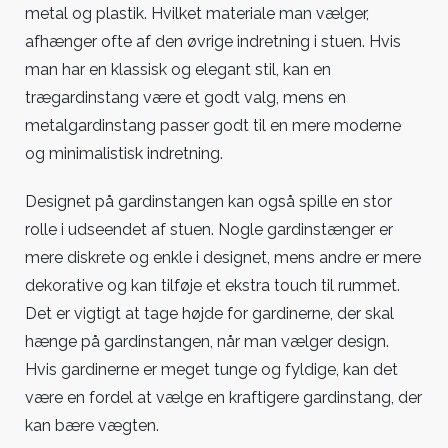
metal og plastik. Hvilket materiale man vælger,
afhænger ofte af den øvrige indretning i stuen. Hvis
man har en klassisk og elegant stil, kan en
trægardinstang være et godt valg, mens en
metalgardinstang passer godt til en mere moderne
og minimalistisk indretning.
Designet på gardinstangen kan også spille en stor
rolle i udseendet af stuen. Nogle gardinstænger er
mere diskrete og enkle i designet, mens andre er mere
dekorative og kan tilføje et ekstra touch til rummet.
Det er vigtigt at tage højde for gardinerne, der skal
hænge på gardinstangen, når man vælger design.
Hvis gardinerne er meget tunge og fyldige, kan det
være en fordel at vælge en kraftigere gardinstang, der
kan bære vægten.