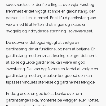
soveværelset, er der flere ting at overveje. Først og
fremmest er det vigtigt at finde en gardinstang, der
passer til stilen i rummet. En stilfuld gardinstang kan
være med til at løfte indretningen og skabe en
hyggelig og indbydende stemning i soveværelset.
Derudover er det også vigtigt at vælge en
gardinstang, der er funktionel og nem at betjene. En
gardinstang med en smart løsning, der gør det nemt
at åbne og lukke gardinerne, kan være en god
investering. Det kan også være en fordel at vælge en
gardinstang med en justerbar længde, så den kan
tilpasses vinduets størrelse og gardinernes længde.
Endelig er det en god idé at tænke over, om
gardinstangen skal monteres på væggen eller i loftet.