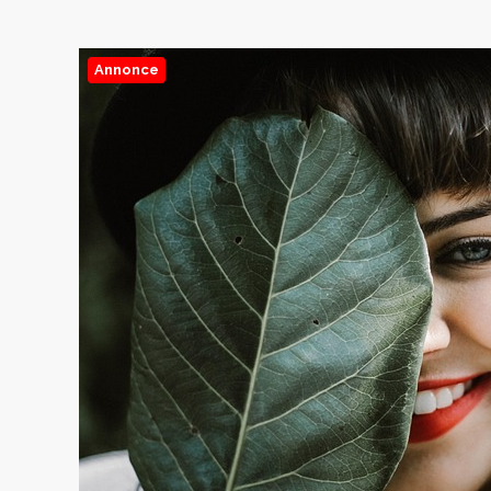
Annonce