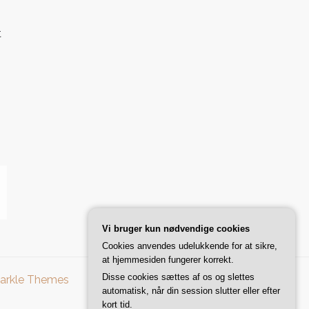
t
Vi bruger kun nødvendige cookies
Cookies anvendes udelukkende for at sikre,
at hjemmesiden fungerer korrekt.
Disse cookies sættes af os og slettes
arkle Themes
automatisk, når din session slutter eller efter
kort tid.