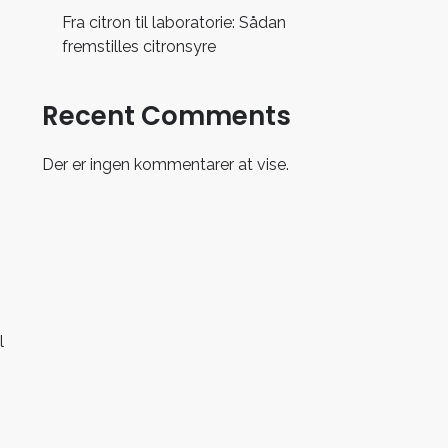
Fra citron til laboratorie: Sådan
fremstilles citronsyre
Recent Comments
Der er ingen kommentarer at vise.
l