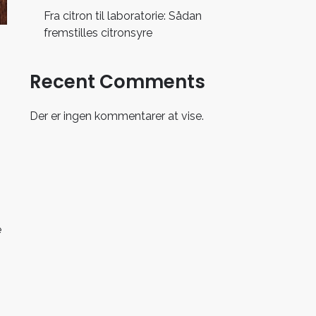
Fra citron til laboratorie: Sådan
fremstilles citronsyre
Recent Comments
Der er ingen kommentarer at vise.
e