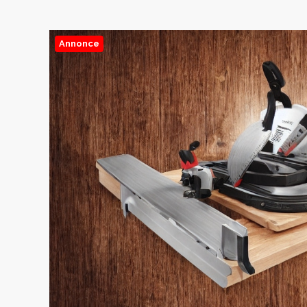
Annonce