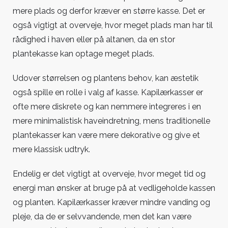
mere plads og derfor kræver en større kasse. Det er
også vigtigt at overveje, hvor meget plads man har til
rådighed i haven eller på altanen, da en stor
plantekasse kan optage meget plads.
Udover størrelsen og plantens behov, kan æstetik
også spille en rolle i valg af kasse. Kapilærkasser er
ofte mere diskrete og kan nemmere integreres i en
mere minimalistisk haveindretning, mens traditionelle
plantekasser kan være mere dekorative og give et
mere klassisk udtryk.
Endelig er det vigtigt at overveje, hvor meget tid og
energi man ønsker at bruge på at vedligeholde kassen
og planten. Kapilærkasser kræver mindre vanding og
pleje, da de er selvvandende, men det kan være