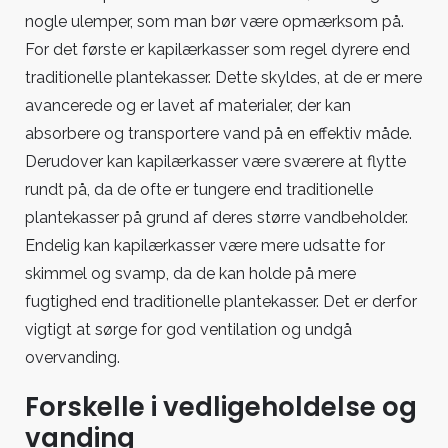
nogle ulemper, som man bør være opmærksom på.
For det første er kapilærkasser som regel dyrere end
traditionelle plantekasser. Dette skyldes, at de er mere
avancerede og er lavet af materialer, der kan
absorbere og transportere vand på en effektiv måde.
Derudover kan kapilærkasser være sværere at flytte
rundt på, da de ofte er tungere end traditionelle
plantekasser på grund af deres større vandbeholder.
Endelig kan kapilærkasser være mere udsatte for
skimmel og svamp, da de kan holde på mere
fugtighed end traditionelle plantekasser. Det er derfor
vigtigt at sørge for god ventilation og undgå
overvanding.
Forskelle i vedligeholdelse og
vanding