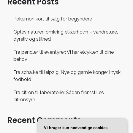
Recent Posts
Pokemon kort til salg for begyndere
Oplev naturen omkring elkærholm – vandreture,
dyreliv og stilhed
Fra pendler til eventyrer: Vi har elcyklen til dine
behov
Fra schalke til leipzig: Nye og gamle konger i tysk
fodbold
Fra citron til laboratorie: Sådan fremstilles
citronsyre
Recent Comments
Vi bruger kun nødvendige cookies