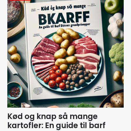
Kød og knap så mange
kartofler: En guide til barf