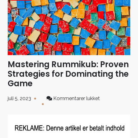
Mastering Rummikub: Proven
Strategies for Dominating the
Game
til
juli 5, 2023
Kommentarer lukket
Mastering
Rummikub:
Proven
Strategies
for