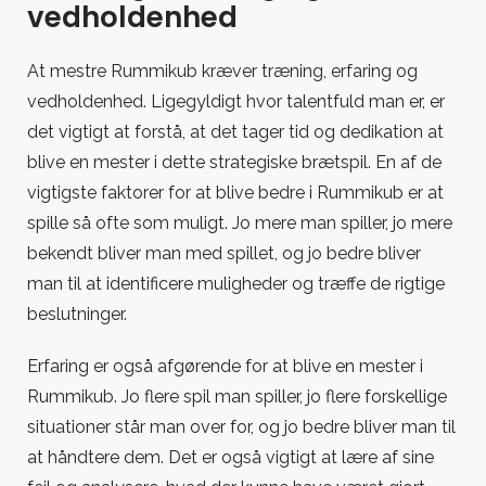
vedholdenhed
At mestre Rummikub kræver træning, erfaring og
vedholdenhed. Ligegyldigt hvor talentfuld man er, er
det vigtigt at forstå, at det tager tid og dedikation at
blive en mester i dette strategiske brætspil. En af de
vigtigste faktorer for at blive bedre i Rummikub er at
spille så ofte som muligt. Jo mere man spiller, jo mere
bekendt bliver man med spillet, og jo bedre bliver
man til at identificere muligheder og træffe de rigtige
beslutninger.
Erfaring er også afgørende for at blive en mester i
Rummikub. Jo flere spil man spiller, jo flere forskellige
situationer står man over for, og jo bedre bliver man til
at håndtere dem. Det er også vigtigt at lære af sine