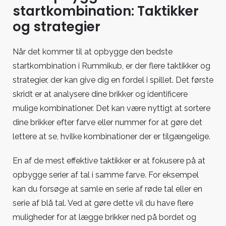
startkombination: Taktikker
og strategier
Når det kommer til at opbygge den bedste
startkombination i Rummikub, er der flere taktikker og
strategier, der kan give dig en fordel i spillet. Det første
skridt er at analysere dine brikker og identificere
mulige kombinationer. Det kan være nyttigt at sortere
dine brikker efter farve eller nummer for at gøre det
lettere at se, hvilke kombinationer der er tilgængelige.
En af de mest effektive taktikker er at fokusere på at
opbygge serier af tal i samme farve. For eksempel
kan du forsøge at samle en serie af røde tal eller en
serie af blå tal. Ved at gøre dette vil du have flere
muligheder for at lægge brikker ned på bordet og