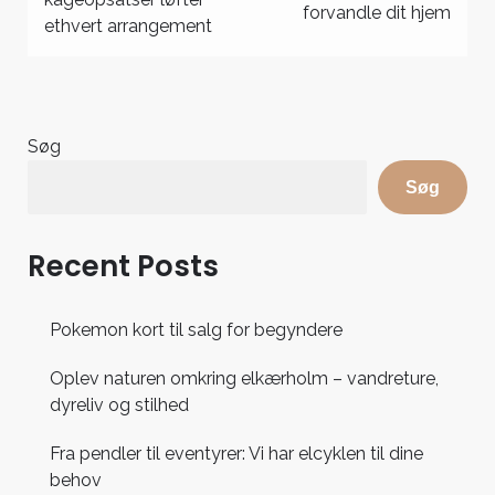
forvandle dit hjem
ethvert arrangement
Søg
Søg
Recent Posts
Pokemon kort til salg for begyndere
Oplev naturen omkring elkærholm – vandreture,
dyreliv og stilhed
Fra pendler til eventyrer: Vi har elcyklen til dine
behov