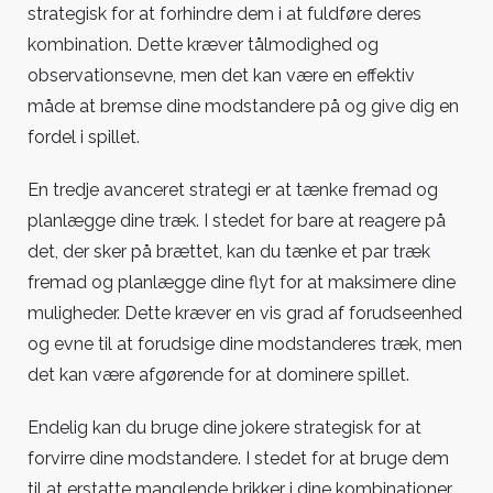
strategisk for at forhindre dem i at fuldføre deres
kombination. Dette kræver tålmodighed og
observationsevne, men det kan være en effektiv
måde at bremse dine modstandere på og give dig en
fordel i spillet.
En tredje avanceret strategi er at tænke fremad og
planlægge dine træk. I stedet for bare at reagere på
det, der sker på brættet, kan du tænke et par træk
fremad og planlægge dine flyt for at maksimere dine
muligheder. Dette kræver en vis grad af forudseenhed
og evne til at forudsige dine modstanderes træk, men
det kan være afgørende for at dominere spillet.
Endelig kan du bruge dine jokere strategisk for at
forvirre dine modstandere. I stedet for at bruge dem
til at erstatte manglende brikker i dine kombinationer,