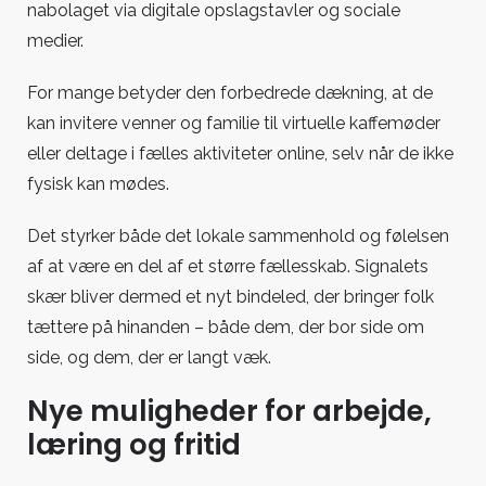
nabolaget via digitale opslagstavler og sociale
medier.
For mange betyder den forbedrede dækning, at de
kan invitere venner og familie til virtuelle kaffemøder
eller deltage i fælles aktiviteter online, selv når de ikke
fysisk kan mødes.
Det styrker både det lokale sammenhold og følelsen
af at være en del af et større fællesskab. Signalets
skær bliver dermed et nyt bindeled, der bringer folk
tættere på hinanden – både dem, der bor side om
side, og dem, der er langt væk.
Nye muligheder for arbejde,
læring og fritid