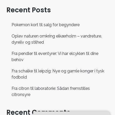
Recent Posts
Pokemon kort til salg for begyndere
Oplev naturen omkring elkærholm – vandreture,
dyreliv og stilhed
Fra pendler til eventyrer: Vi har elcyklen til dine
behov
Fra schalke til leipzig: Nye og gamle konger i tysk
fodbold
Fra citron til laboratorie: Sådan fremstilles
citronsyre
Recent Comments