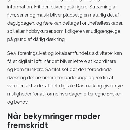
information. Fritiden bliver også rigere: Streaming af
film, serier og musik bliver pludselig en naturlig del af
dagligdagen, og flere kan deltage i onlinefællesskaber,
spil eller hobbykurser, som tidligere var utilgængelige
på grund af dårlig dækning.
Selv foreningslivet og lokalsamfundets aktiviteter kan
få et digitalt løft, når det bliver lettere at koordinere
og kommunikere. Samlet set gør den forbedrede
dækning det nemmere for både unge og ældre at
være en aktiv del af det digitale Danmark og giver nye
muligheder for at forme hverdagen efter egne ønsker
og behov.
Når bekymringer møder
fremskridt