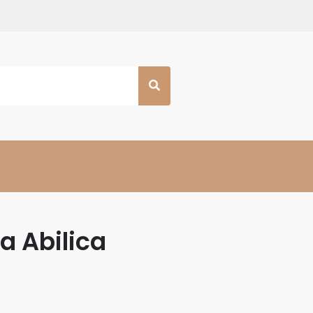
a Abilica