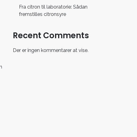
Fra citron til laboratorie: Sådan
fremstilles citronsyre
Recent Comments
Der er ingen kommentarer at vise.
en