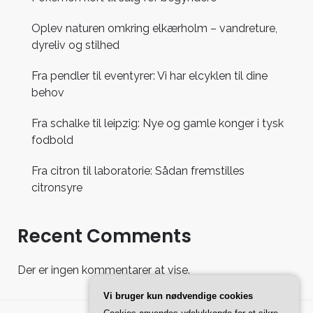
Oplev naturen omkring elkærholm – vandreture,
dyreliv og stilhed
Fra pendler til eventyrer: Vi har elcyklen til dine
behov
Fra schalke til leipzig: Nye og gamle konger i tysk
fodbold
Fra citron til laboratorie: Sådan fremstilles
citronsyre
Recent Comments
Der er ingen kommentarer at vise.
Vi bruger kun nødvendige cookies