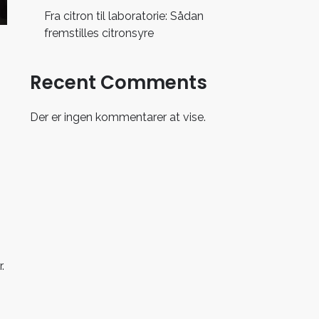
Fra citron til laboratorie: Sådan
fremstilles citronsyre
Recent Comments
Der er ingen kommentarer at vise.
.