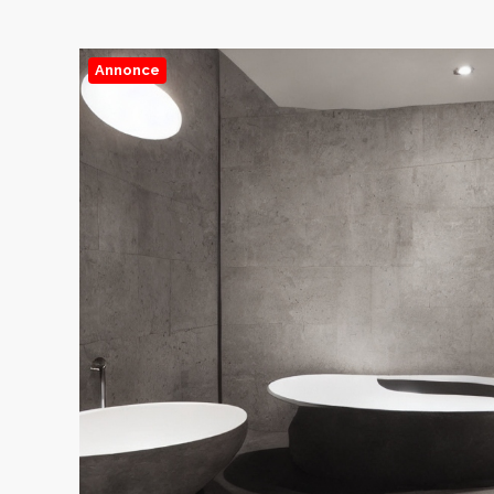
Annonce