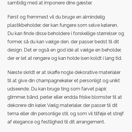
samtidig med at imponere dine gæster.
Først og fremmest vil du bruge en almindelig
plastikbeholder, der kan fungere som selve køleren.
Du kan finde disse beholdere i forskellige størrelser og
former, så du kan vælge den, der passer bedst til dit
design. Det er også en god idé at vælge en beholder,
der er let at rengøre og kan holde isen koldt i lang tid.
Næste skridt er at skaffe nogle dekorative materialer
til at give din champagnekøler et personligt og unikt
udseende. Du kan bruge ting som farvet papir,
glimmer, bånd, perler eller endda friske blomster til at
dekorere din køler. Vælg materialer, der passer til dit
tema eller din personlige stil, og som vil tilføje et strejf
af elegance og festlighed til dit arrangement.