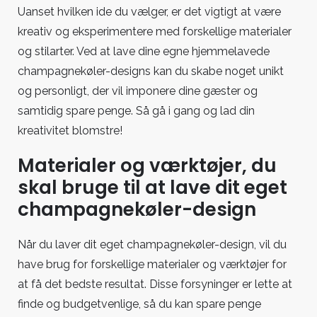
Uanset hvilken ide du vælger, er det vigtigt at være
kreativ og eksperimentere med forskellige materialer
og stilarter. Ved at lave dine egne hjemmelavede
champagnekøler-designs kan du skabe noget unikt
og personligt, der vil imponere dine gæster og
samtidig spare penge. Så gå i gang og lad din
kreativitet blomstre!
Materialer og værktøjer, du
skal bruge til at lave dit eget
champagnekøler-design
Når du laver dit eget champagnekøler-design, vil du
have brug for forskellige materialer og værktøjer for
at få det bedste resultat. Disse forsyninger er lette at
finde og budgetvenlige, så du kan spare penge