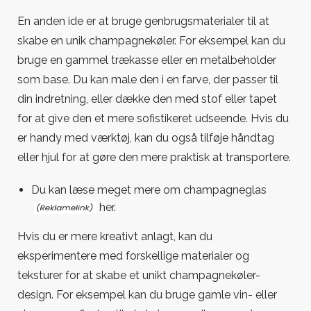
En anden ide er at bruge genbrugsmaterialer til at
skabe en unik champagnekøler. For eksempel kan du
bruge en gammel trækasse eller en metalbeholder
som base. Du kan male den i en farve, der passer til
din indretning, eller dække den med stof eller tapet
for at give den et mere sofistikeret udseende. Hvis du
er handy med værktøj, kan du også tilføje håndtag
eller hjul for at gøre den mere praktisk at transportere.
Du kan læse meget mere om
champagneglas
her.
Hvis du er mere kreativt anlagt, kan du
eksperimentere med forskellige materialer og
teksturer for at skabe et unikt champagnekøler-
design. For eksempel kan du bruge gamle vin- eller