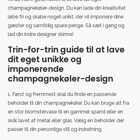
champagnekøler-design. Du kan lade din kreativitet
løbe fri og skabe noget unikt, der vil imponere dine
gæster og samtidig spare penge. Så sæt i gang og
lad din indre designer skinne!
Trin-for-trin guide til at lave
dit eget unikke og
imponerende
champagnekøler-design
1. Først og fremmest skal du finde en passende
beholder til din champagnekøler. Du kan bruge alt fra
en stor blomstervase til en gammel spand eller en
skål lavet af metal eller glas. Vælg en beholder, der
passer til din personlige stil og indretning.