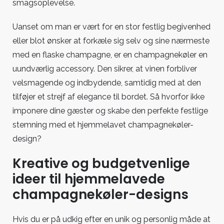
smagsoplevelse.
Uanset om man er vært for en stor festlig begivenhed
eller blot ønsker at forkæle sig selv og sine nærmeste
med en flaske champagne, er en champagnekøler en
uundværlig accessory. Den sikrer, at vinen forbliver
velsmagende og indbydende, samtidig med at den
tilføjer et strejf af elegance til bordet. Så hvorfor ikke
imponere dine gæster og skabe den perfekte festlige
stemning med et hjemmelavet champagnekøler-
design?
Kreative og budgetvenlige
ideer til hjemmelavede
champagnekøler-designs
Hvis du er på udkig efter en unik og personlig måde at