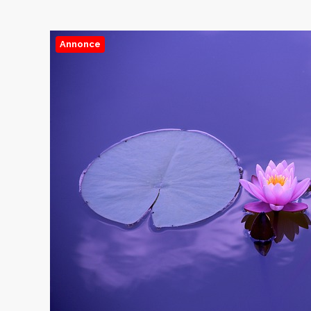
Annonce