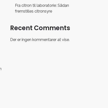
Fra citron til laboratorie: Sådan
fremstilles citronsyre
Recent Comments
Der er ingen kommentarer at vise.
n