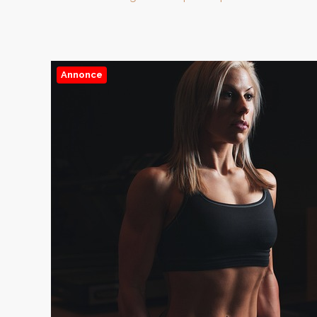
Annonce